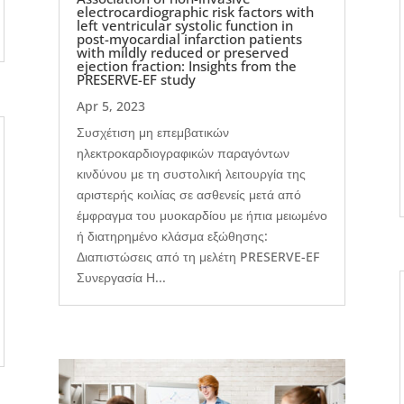
electrocardiographic risk factors with
left ventricular systolic function in
post-myocardial infarction patients
with mildly reduced or preserved
ejection fraction: Insights from the
PRESERVE-EF study
Apr 5, 2023
Συσχέτιση μη επεμβατικών
ηλεκτροκαρδιογραφικών παραγόντων
κινδύνου με τη συστολική λειτουργία της
αριστερής κοιλίας σε ασθενείς μετά από
έμφραγμα του μυοκαρδίου με ήπια μειωμένο
ή διατηρημένο κλάσμα εξώθησης:
Διαπιστώσεις από τη μελέτη PRESERVE-EF
Συνεργασία Η...