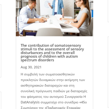
The contribution of somatosensory
stimuli to the assessment of sensory
disturbances and to the overall
prognosis of children with autism
spectrum disorders
Aug 30, 2021
Η συμβολή των σωματοαισθητικών
προκλητών δυναμικών στην εκτίμηση των
αισθητηριακών διαταραχών και στη
συνολική πρόγνωση παιδιών με διαταραχές
του φάσματος του αυτισμού Συνεργασία Η
DatAnalysis συμμετείχε στο συνέδριο «45ο
Συμπόσιο» της «Παιδιατρικής Εταιρείας