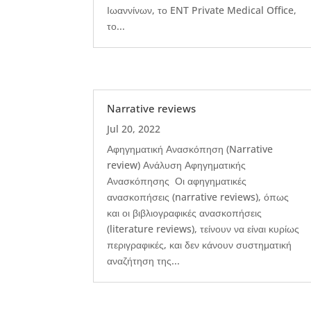
Ιωαννίνων, το ENT Private Medical Office,
το...
Narrative reviews
Jul 20, 2022
Αφηγηματική Ανασκόπηση (Narrative
review) Ανάλυση Αφηγηματικής
Ανασκόπησης Οι αφηγηματικές
ανασκοπήσεις (narrative reviews), όπως
και οι βιβλιογραφικές ανασκοπήσεις
(literature reviews), τείνουν να είναι κυρίως
περιγραφικές, και δεν κάνουν συστηματική
αναζήτηση της...