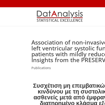
Association of non-invasiv
left ventricular systolic f
patients with mildly reduc
Insights from the PRESERV
Publications
Συσχέτιση μη επεμβατικ
κινδύνου με τη συστολικ
ασθενείς μετά από έμφρα
διατηρημένο κλάσμα εξ