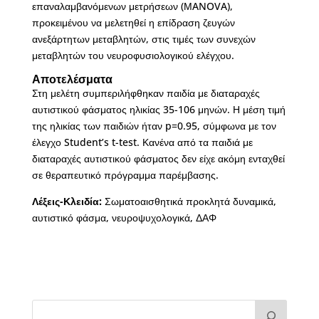
επαναλαμβανόμενων μετρήσεων (ΜANOVA),
προκειμένου να μελετηθεί η επίδραση ζευγών
ανεξάρτητων μεταβλητών, στις τιμές των συνεχών
μεταβλητών του νευροφυσιολογικού ελέγχου.
Αποτελέσματα
Στη μελέτη συμπεριλήφθηκαν παιδία με διαταραχές
αυτιστικού φάσματος ηλικίας 35-106 μηνών. Η μέση τιμή
της ηλικίας των παιδιών ήταν p=0.95, σύμφωνα με τον
έλεγχο Student’s t-test. Κανένα από τα παιδιά με
διαταραχές αυτιστικού φάσματος δεν είχε ακόμη ενταχθεί
σε θεραπευτικό πρόγραμμα παρέμβασης.
Λέξεις-Κλειδία:
Σωματοαισθητικά προκλητά δυναμικά,
αυτιστικό φάσμα, νευροψυχολογικά, ΔΑΦ