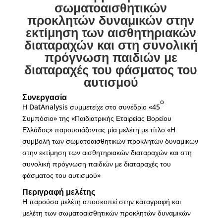
σωματοαισθητικών
προκλητών δυναμικών στην
εκτίμηση των αισθητηριακών
διαταραχών και στη συνολική
πρόγνωση παιδιών με
διαταραχές του φάσματος του
αυτισμού
Συνεργασία
ο
Η DatAnalysis συμμετείχε στο συνέδριο «45
Συμπόσιο» της «
Παιδιατρικής Εταιρείας Βορείου
Ελλάδος
» παρουσιάζοντας μία μελέτη με τίτλο «Η
συμβολή των σωματοαισθητικών προκλητών δυναμικών
στην εκτίμηση των αισθητηριακών διαταραχών και στη
συνολική πρόγνωση παιδιών με διαταραχές του
φάσματος του αυτισμού»
Περιγραφή μελέτης
Η παρούσα μελέτη αποσκοπεί στην καταγραφή και
μελέτη των σωματοαισθητικών προκλητών δυναμικών