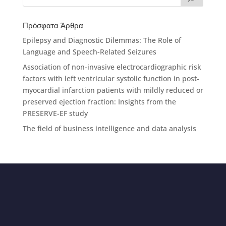
Πρόσφατα Άρθρα
Epilepsy and Diagnostic Dilemmas: The Role of
Language and Speech-Related Seizures
Association of non-invasive electrocardiographic risk
factors with left ventricular systolic function in post-
myocardial infarction patients with mildly reduced or
preserved ejection fraction: Insights from the
PRESERVE-EF study
The field of business intelligence and data analysis